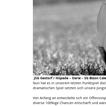
JSG Gestorf / Hüpede – Oerie – SG Bison Calen
Nun hat es in unserem letzten Punktspiel doc
dramatischen Spiel setzten sich unsere Jüngst
Von Anfang an entwickelte sich ein Offensivs
diverse 100%ige Chancen entschärft und wäre