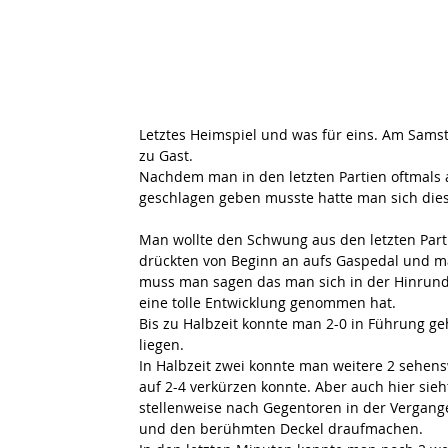
Letztes Heimspiel und was für eins. Am Sams
zu Gast.
Nachdem man in den letzten Partien oftmals 
geschlagen geben musste hatte man sich di
Man wollte den Schwung aus den letzten Part
drückten von Beginn an aufs Gaspedal und ma
muss man sagen das man sich in der Hinrunde
eine tolle Entwicklung genommen hat.
Bis zu Halbzeit konnte man 2-0 in Führung ge
liegen.
In Halbzeit zwei konnte man weitere 2 sehens
auf 2-4 verkürzen konnte. Aber auch hier sieh
stellenweise nach Gegentoren in der Vergang
und den berühmten Deckel draufmachen.